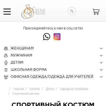
Искать
Присоединяйтесь к нам в соц сетях
ЖЕНЩИНАМ
МУЖЧИНАМ
ДЕТЯМ
ШКОЛЬНАЯ ФОРМА
ОФИСНАЯ ОДЕЖДА/ОДЕЖДА ДЛЯ УЧИТЕЛЕЙ
Главная
Каталог
Детям
Одежда из трикотажа
Спортивный костюм
СПОРТИВНЫЙ КОСТЮМ