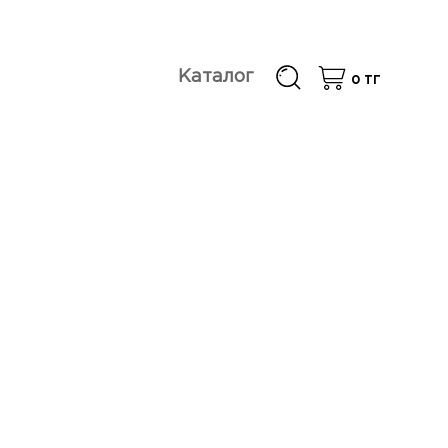
Каталог
0
ТГ