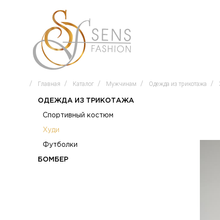
Главная
Каталог
Мужчинам
Одежда из трикотажа
ОДЕЖДА ИЗ ТРИКОТАЖА
Спортивный костюм
Худи
Футболки
БОМБЕР