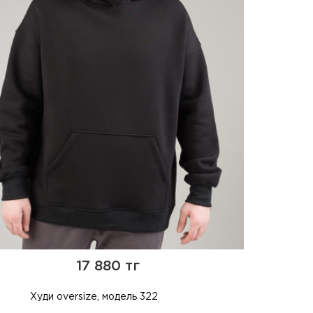
17 880 тг
Худи oversize, модель 322