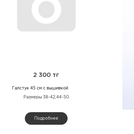
2 300 тг
Галстук 45 см с вышивкой
Размеры 38-42,44-50
Подробнее