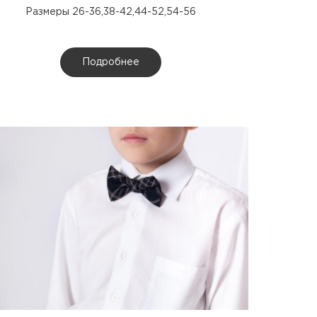
Размеры 26-36,38-42,44-52,54-56
Подробнее