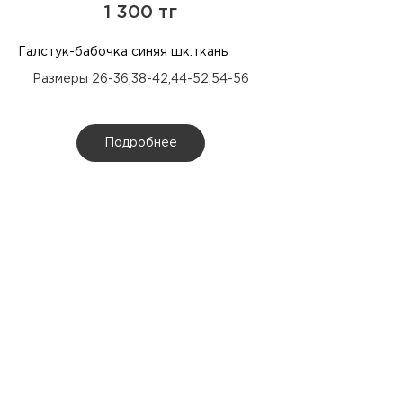
1 300 тг
Галстук-бабочка синяя шк.ткань
Размеры 26-36,38-42,44-52,54-56
Подробнее