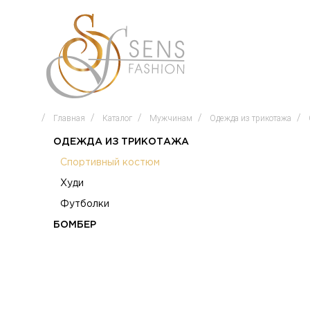
Главная
Каталог
Мужчинам
Одежда из трикотажа
ОДЕЖДА ИЗ ТРИКОТАЖА
Спортивный костюм
Худи
Футболки
БОМБЕР