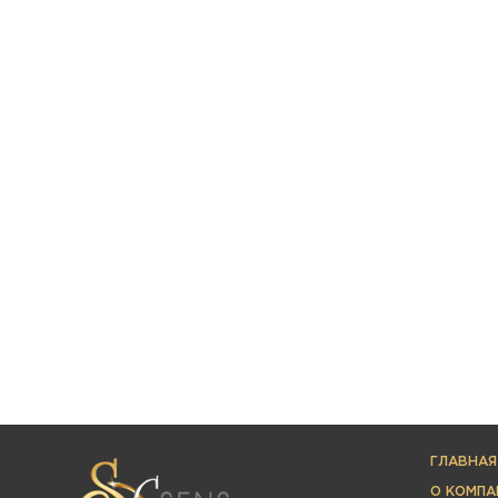
ГЛАВНАЯ
О КОМПА