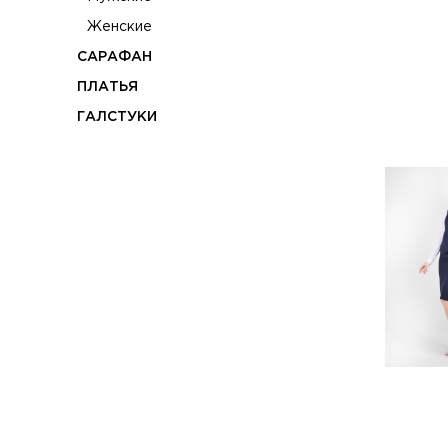
Женские
САРАФАН
ПЛАТЬЯ
ГАЛСТУКИ