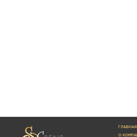
ГЛАВНАЯ
О КОМПА