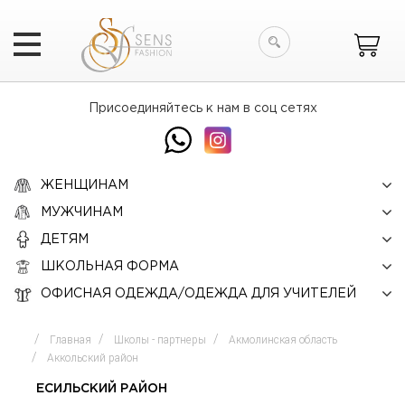
Искать
Присоединяйтесь к нам в соц сетях
ЖЕНЩИНАМ
МУЖЧИНАМ
ДЕТЯМ
ШКОЛЬНАЯ ФОРМА
ОФИСНАЯ ОДЕЖДА/ОДЕЖДА ДЛЯ УЧИТЕЛЕЙ
Главная
Школы - партнеры
Акмолинская область
Аккольский район
ЕСИЛЬСКИЙ РАЙОН