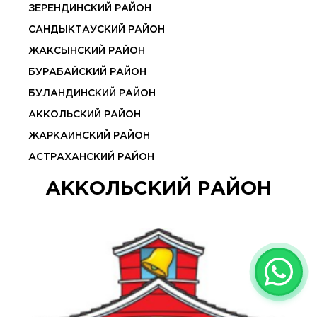
ЗЕРЕНДИНСКИЙ РАЙОН
САНДЫКТАУСКИЙ РАЙОН
ЖАКСЫНСКИЙ РАЙОН
БУРАБАЙСКИЙ РАЙОН
БУЛАНДИНСКИЙ РАЙОН
АККОЛЬСКИЙ РАЙОН
ЖАРКАИНСКИЙ РАЙОН
АСТРАХАНСКИЙ РАЙОН
АККОЛЬСКИЙ РАЙОН