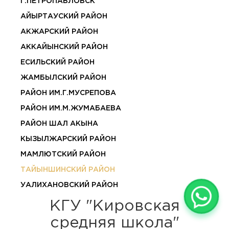
Г.ПЕТРОПАВЛОВСК
АЙЫРТАУСКИЙ РАЙОН
АКЖАРСКИЙ РАЙОН
АККАЙЫНСКИЙ РАЙОН
ЕСИЛЬСКИЙ РАЙОН
ЖАМБЫЛСКИЙ РАЙОН
РАЙОН ИМ.Г.МУСРЕПОВА
РАЙОН ИМ.М.ЖУМАБАЕВА
РАЙОН ШАЛ АКЫНА
КЫЗЫЛЖАРСКИЙ РАЙОН
МАМЛЮТСКИЙ РАЙОН
ТАЙЫНШИНСКИЙ РАЙОН
УАЛИХАНОВСКИЙ РАЙОН
КГУ "Кировская
средняя школа"